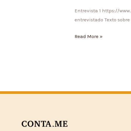
1
Entrevista 1 https://ww
entrevistado Texto sobre 
Read More »