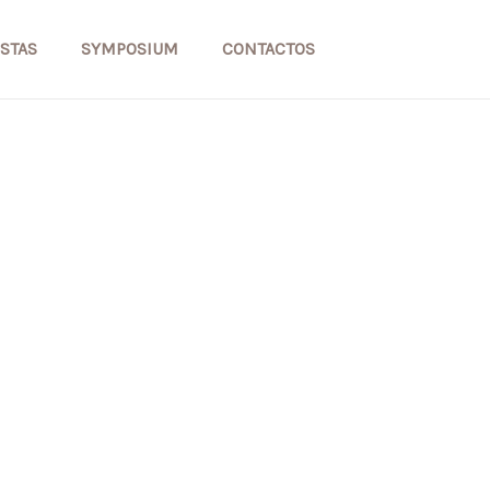
STAS
SYMPOSIUM
CONTACTOS